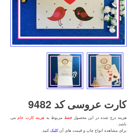
کارت عروسی کد 9482
هزینه درج شده در این محصول
فقط
مربوط به
هزینه کارت خام
می
باشد.
برای مشاهده انواع چاپ و قیمت های آن
کلیک
کنید.