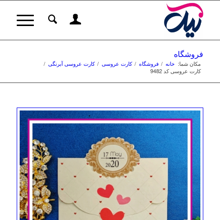
فروشگاه
مکان شما:
خانه
/
فروشگاه
/
کارت‌ عروسی
/
کارت عروسی آبرنگی
/
کارت عروسی کد 9482