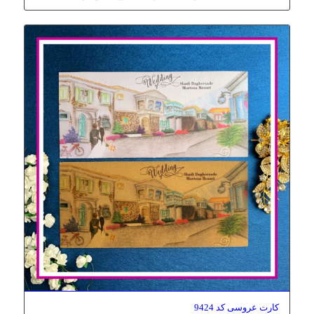
کارت عروسی کد 9424