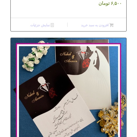
۶,۵۰۰
تومان
افزودن به سبد خرید
نمایش جزئیات