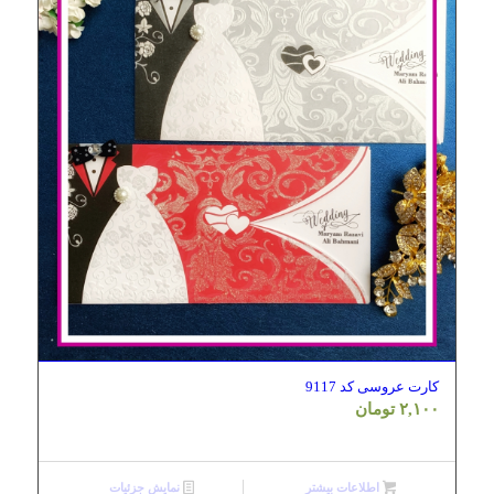
کارت عروسی کد 9117
۲,۱۰۰
تومان
اطلاعات بیشتر
نمایش جزئیات