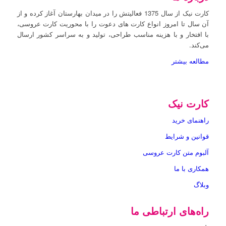
کارت نیک از سال 1375 فعالیتش را در میدان بهارستان آغاز کرده و از
آن سال تا امروز انواع کارت های دعوت را با محوریت کارت عروسی،
با افتخار و با هزینه مناسب طراحی، تولید و به سراسر کشور ارسال
می‌کند.
مطالعه بیشتر
کارت نیک
راهنمای خرید
قوانین و شرایط
آلبوم متن‌ کارت عروسی
همکاری با ما
وبلاگ
راه‌های ارتباطی ما