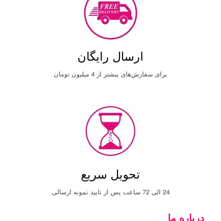
ارسال رایگان
برای سفارش‌های بیشتر از 4 میلیون تومان
تحویل سریع
24 الی 72 ساعت پس از تایید نمونه ارسالی
درباره ما