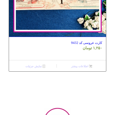
کارت عروسی کد 9432
۱,۲۵۰
تومان
اطلاعات بیشتر
نمایش جزئیات