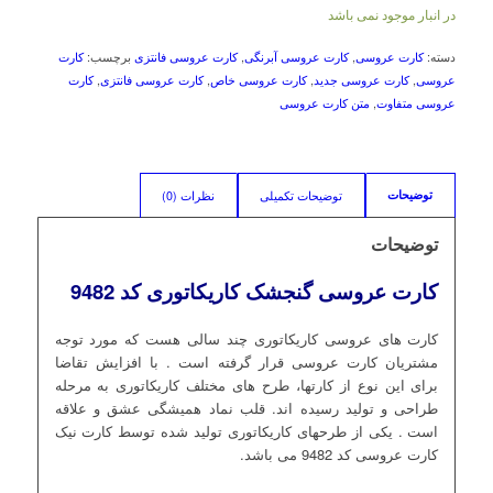
در انبار موجود نمی باشد
دسته:
کارت‌ عروسی
,
کارت عروسی آبرنگی
,
کارت عروسی فانتزی
برچسب:
کارت
عروسی
,
کارت عروسی جدید
,
کارت عروسی خاص
,
کارت عروسی فانتزی
,
کارت
عروسی متفاوت
,
متن کارت عروسی
توضیحات تکمیلی
نظرات (0)
توضیحات
توضیحات
کارت عروسی گنجشک کاریکاتوری کد 9482
کارت های عروسی کاریکاتوری چند سالی هست که مورد توجه
مشتریان کارت عروسی قرار گرفته است . با افزایش تقاضا
برای این نوع از کارتها، طرح های مختلف کاریکاتوری به مرحله
طراحی و تولید رسیده اند. قلب نماد همیشگی عشق و علاقه
است . یکی از طرحهای کاریکاتوری تولید شده توسط کارت نیک
کارت عروسی کد 9482 می باشد.